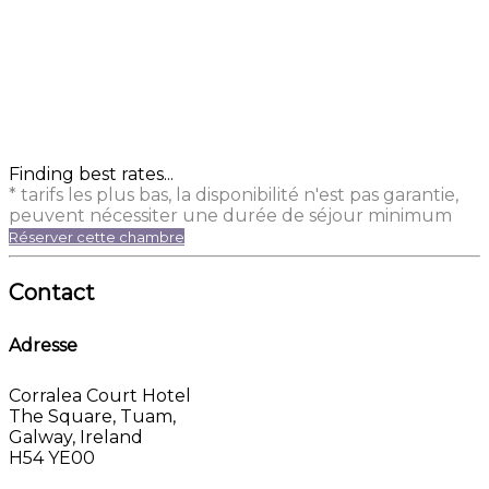
Finding best rates...
* tarifs les plus bas, la disponibilité n'est pas garantie,
peuvent nécessiter une durée de séjour minimum
Réserver cette chambre
Contact
Adresse
Corralea Court Hotel
The Square, Tuam,
Galway, Ireland
H54 YE00